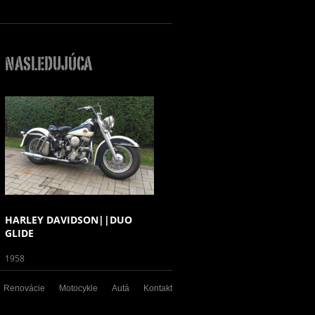
NASLEDUJÚCA
HARLEY DAVIDSON||DUO
GLIDE
1958
Renovácie
Motocykle
Autá
Kontakt