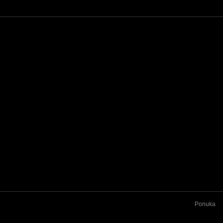
Ponuka