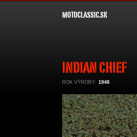
MOTOCLASSIC.SK
INDIAN CHIEF
ROK VÝROBY:
1948