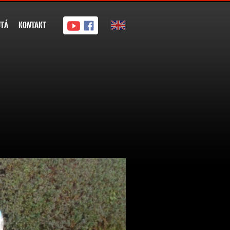
UTÁ
KONTAKT