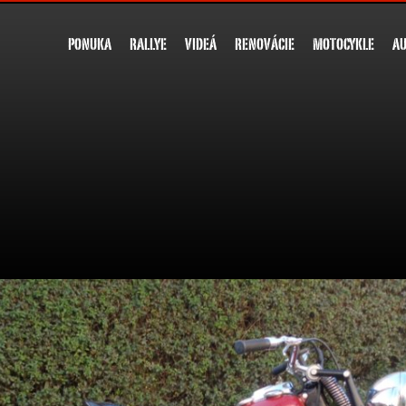
PONUKA
RALLYE
VIDEÁ
RENOVÁCIE
MOTOCYKLE
A