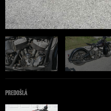
PREDOŠLÁ