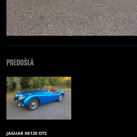
PREDOŠLÁ
JAGUAR XK120 OTS