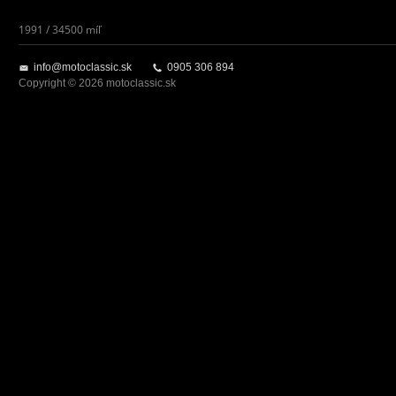
1991 / 34500 míľ
info@motoclassic.sk
0905 306 894
Copyright © 2026 motoclassic.sk