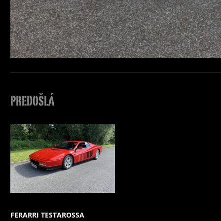
PREDOŠLÁ
FERARRI TESTAROSSA