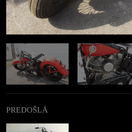
PREDOŠLÁ